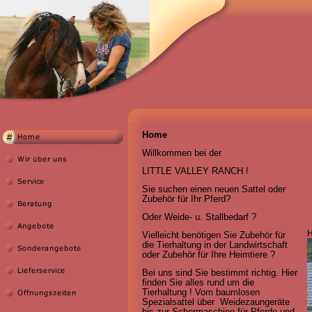
Home
Willkommen bei der
LITTLE VALLEY RANCH !
Sie suchen einen neuen Sattel oder
Zubehör für Ihr Pferd?
Oder Weide- u. Stallbedarf ?
H
Vielleicht benötigen Sie Zubehör für
die Tierhaltung in der Landwirtschaft
oder Zubehör für Ihre Heimtiere ?
Bei uns sind Sie bestimmt richtig. Hier
finden Sie alles rund um die
Tierhaltung ! Vom baumlosen
Spezialsattel über Weidezaungeräte