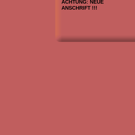
ACHTUNG: NEUE
ANSCHRIFT !!!